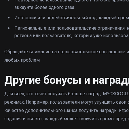
аккаунте более одного раза.
Истёкший или недействительный код: каждый промо
Региональные или пользовательские ограничения:
региона или пользователя, который уже использова
Обращайте внимание на пользовательское соглашение 
любых проблем.
Другие бонусы и нагр
Для всех, кто хочет получать больше наград, MYCSGO.C
режимах. Например, пользователи могут улучшать свои
качестве дополнительного шанса получить награды игро
задания и квесты, каждый может получить промо-предл