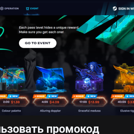
льзовать промокод