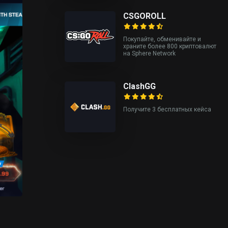
CSGOROLL
Покупайте, обменивайте и
храните более 800 криптовалют
на Sphere Network
ClashGG
Получите 3 бесплатных кейса