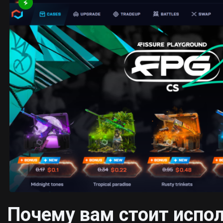
Почему вам стоит испо