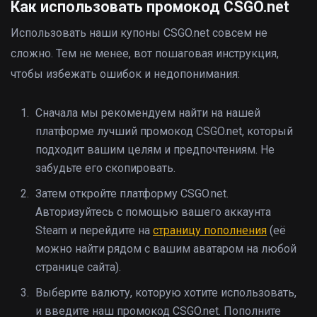
Как использовать промокод CSGO.net
Использовать наши купоны CSGO.net совсем не
сложно. Тем не менее, вот пошаговая инструкция,
чтобы избежать ошибок и недопонимания:
Сначала мы рекомендуем найти на нашей
платформе лучший промокод CSGO.net, который
подходит вашим целям и предпочтениям. Не
забудьте его скопировать.
Затем откройте платформу CSGO.net.
Авторизуйтесь с помощью вашего аккаунта
Steam и перейдите на
страницу пополнения
(её
можно найти рядом с вашим аватаром на любой
странице сайта).
Выберите валюту, которую хотите использовать,
и введите наш промокод CSGO.net. Пополните