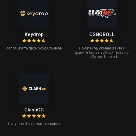
Keydrop
CSGOROLL
Используйте промокод
CSGRAB
Покупайте, обменивайте и
храните более 800 криптовалют
на Sphere Network
ClashGG
Получите 3 бесплатных кейса