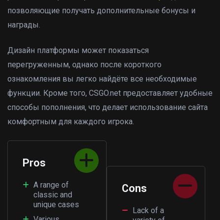
позволяющие получать дополнительные бонусы и
награды.
Дизайн платформы может показаться
перегруженным, однако после короткого
ознакомления вы легко найдёте все необходимые
функции. Кроме того, CSGO.net предоставляет удобные
способы пополнения, что делает использование сайта
комфортным для каждого игрока.
Pros
A range of
Cons
classic and
unique cases
Lack of a
Various