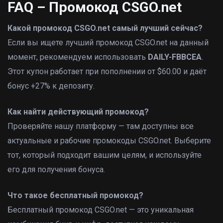
FAQ – Промокод CSGO.net
Какой промокод CSGO.net самый лучший сейчас?
Если вы ищете лучший промокод CSGO.net на данный
момент, рекомендуем использовать
DAILY-FBBCEA
.
Этот купон работает при пополнении от $60.00 и даёт
бонус +27% к депозиту.
Как найти действующий промокод?
Проверяйте нашу платформу — там доступны все
актуальные и рабочие промокоды CSGO.net. Выберите
тот, который подходит вашим целям, и используйте
его для получения бонуса.
Что такое бесплатный промокод?
Бесплатный промокод CSGO.net — это уникальная