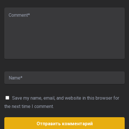
Save my name, email, and website in this browser for
the next time I comment.