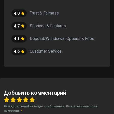
Trust & Fairness
4.0
Services & Features
4.7
Deposit/Withdrawal Options & Fees
4.1
Customer Service
4.6
Добавить комментарий
Ваш адрес email не будет опубликован.
Обязательные поля
помечены
*