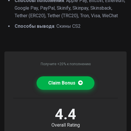
Способы пополнения
: Apple Pay, Bitcoin, Ethereum,
Google Pay, PayPal, Skinify, Skinpay, Skinsback,
Tether (ERC20), Tether (TRC20), Tron, Visa, WeChat
Способы вывода
: Скины CS2
Получите +20% к пополнению
Claim Bonus
4.4
Overall Rating